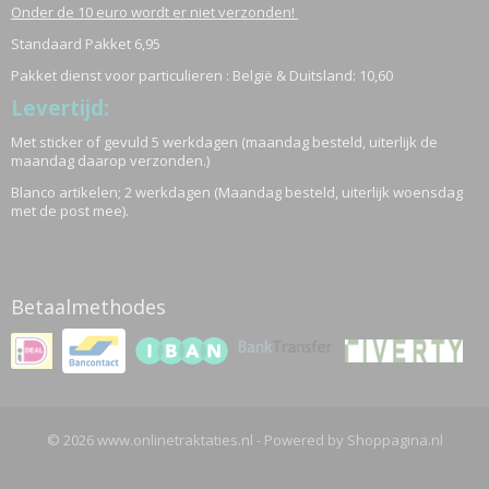
Onder de 10 euro wordt er niet verzonden!
Standaard Pakket 6,95
Pakket dienst voor particulieren : België & Duitsland: 10,60
Levertijd:
Met sticker of gevuld 5 werkdagen (maandag besteld, uiterlijk de
maandag daarop verzonden.)
Blanco artikelen; 2 werkdagen (Maandag besteld, uiterlijk woensdag
met de post mee).
Betaalmethodes
© 2026 www.onlinetraktaties.nl - Powered by Shoppagina.nl