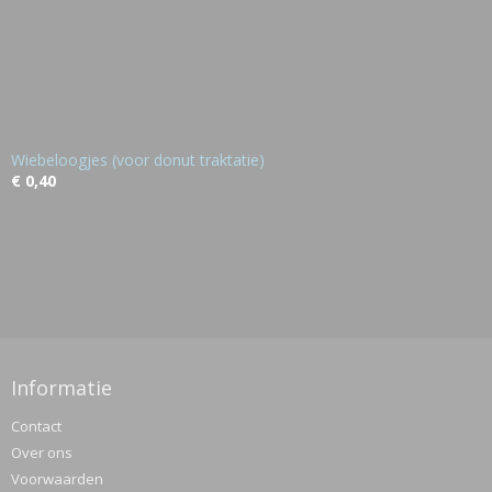
Wiebeloogjes (voor donut traktatie)
€ 0,40
Informatie
Contact
Over ons
Voorwaarden