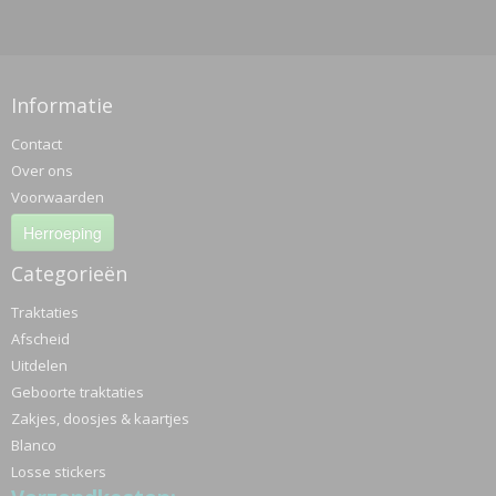
Informatie
Contact
Over ons
Voorwaarden
Herroeping
Categorieën
Traktaties
Afscheid
Uitdelen
Geboorte traktaties
Zakjes, doosjes & kaartjes
Blanco
Losse stickers