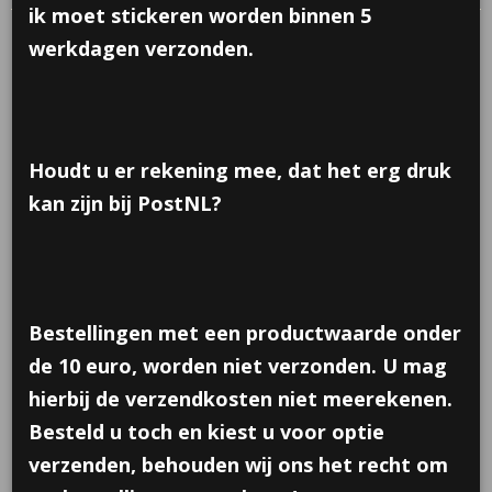
ik moet stickeren worden binnen 5
werkdagen verzonden.
Houdt u er rekening mee, dat het erg druk
kan zijn bij PostNL?
Bestellingen met een productwaarde onder
de 10 euro, worden niet verzonden. U mag
hierbij de verzendkosten niet meerekenen.
Besteld u toch en kiest u voor optie
verzenden, behouden wij ons het recht om