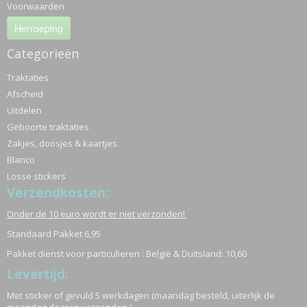
Voorwaarden
Herroeping
Categorieën
Traktaties
Afscheid
Uitdelen
Geboorte traktaties
Zakjes, doosjes & kaartjes
Blanco
Losse stickers
Verzendkosten:
Onder de 10 euro wordt er niet verzonden!
Standaard Pakket 6,95
Pakket dienst voor particulieren : België & Duitsland: 10,60
Levertijd:
Met sticker of gevuld 5 werkdagen (maandag besteld, uiterlijk de