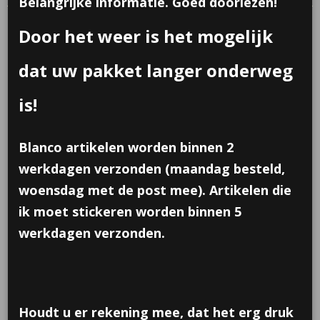
Belangrijke informatie. Goed doorlezen!
Door het weer is het mogelijk
dat uw pakket langer onderweg
is!
Blanco artikelen worden binnen 2
werkdagen verzonden (maandag besteld,
woensdag met de post mee). Artikelen die
ik moet stickeren worden binnen 5
werkdagen verzonden.
Houdt u er rekening mee, dat het erg druk