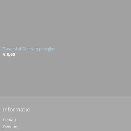
Toverstaf Ster van plexiglas
€ 0,60
Informatie
Contact
Over ons