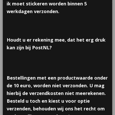
ik moet stickeren worden binnen 5
werkdagen verzonden.
Houdt u er rekening mee, dat het erg druk
kan zijn bij PostNL?
Bestellingen met een productwaarde onder
de 10 euro, worden niet verzonden. U mag
hierbij de verzendkosten niet meerekenen.
Besteld u toch en kiest u voor optie
verzenden, behouden wij ons het recht om