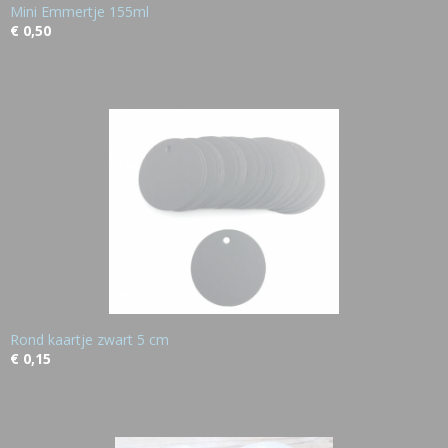
Mini Emmertje 155ml
€ 0,50
Rond kaartje zwart 5 cm
€ 0,15