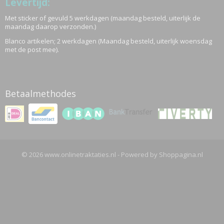
Levertijd:
Met sticker of gevuld 5 werkdagen (maandag besteld, uiterlijk de
maandag daarop verzonden.)
Blanco artikelen; 2 werkdagen (Maandag besteld, uiterlijk woensdag
met de post mee).
Betaalmethodes
© 2026 www.onlinetraktaties.nl - Powered by Shoppagina.nl