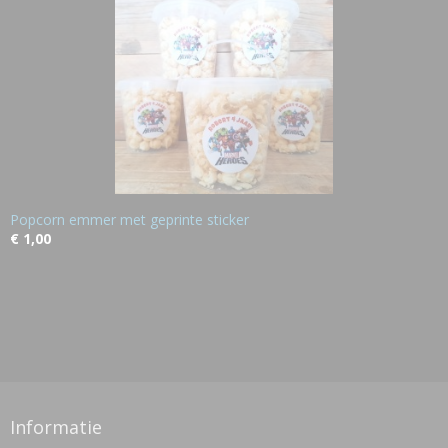
Popcorn emmer met geprinte sticker
€ 1,00
Informatie