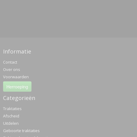
Informatie
Contact
Over ons
Voorwaarden
Herroeping
Categorieën
Traktaties
Afscheid
Uitdelen
Geboorte traktaties