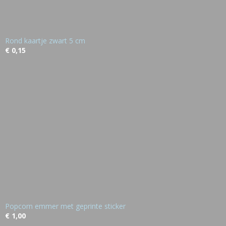
Rond kaartje zwart 5 cm
€ 0,15
Popcorn emmer met geprinte sticker
€ 1,00