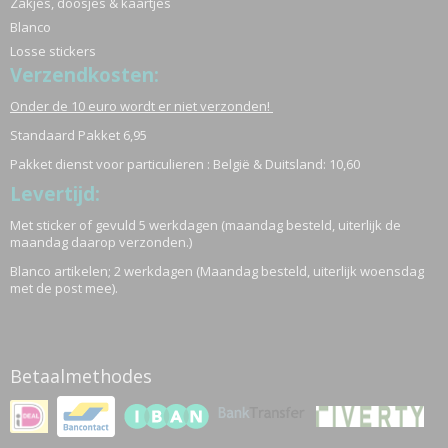
Zakjes, doosjes & kaartjes
Blanco
Losse stickers
Verzendkosten:
Onder de 10 euro wordt er niet verzonden!
Standaard Pakket 6,95
Pakket dienst voor particulieren : België & Duitsland: 10,60
Levertijd:
Met sticker of gevuld 5 werkdagen (maandag besteld, uiterlijk de
maandag daarop verzonden.)
Blanco artikelen; 2 werkdagen (Maandag besteld, uiterlijk woensdag
met de post mee).
Betaalmethodes