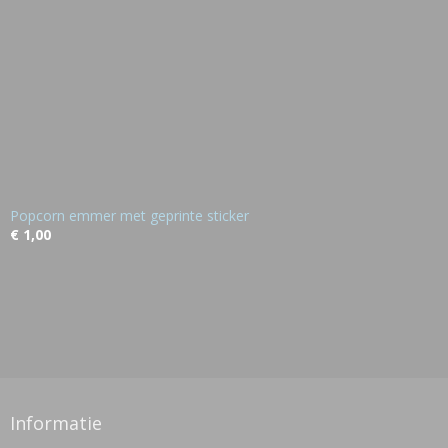
Popcorn emmer met geprinte sticker
€ 1,00
Informatie