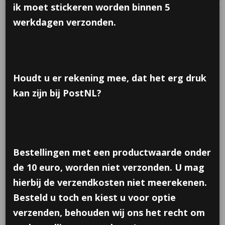
ik moet stickeren worden binnen 5
werkdagen verzonden.
Houdt u er rekening mee, dat het erg druk
kan zijn bij PostNL?
Bestellingen met een productwaarde onder
de 10 euro, worden niet verzonden. U mag
hierbij de verzendkosten niet meerekenen.
Besteld u toch en kiest u voor optie
Sticker; zwaai gedag,
verzenden, behouden wij ons het recht om