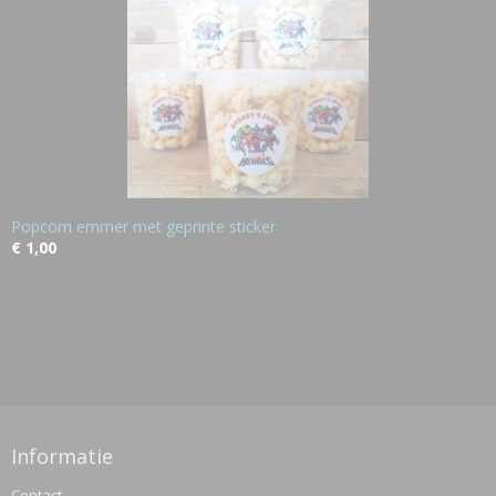
Popcorn emmer met geprinte sticker
€ 1,00
Informatie
Contact