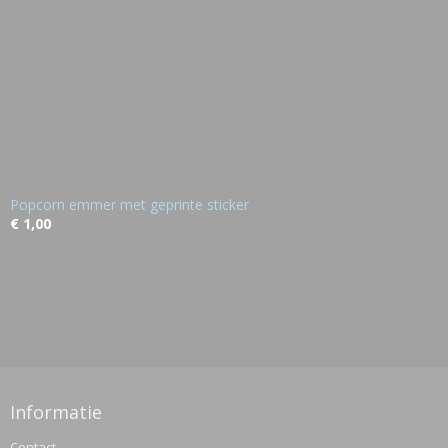
Popcorn emmer met geprinte sticker
€ 1,00
Informatie
Contact