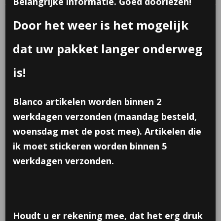
Belangrijke informatie. Goed doorlezen!
Door het weer is het mogelijk
dat uw pakket langer onderweg
is!
Blanco artikelen worden binnen 2
werkdagen verzonden (maandag besteld,
woensdag met de post mee). Artikelen die
ik moet stickeren worden binnen 5
werkdagen verzonden.
Plexi uil
Houdt u er rekening mee, dat het erg druk