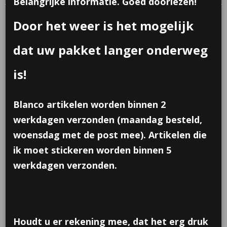
Belangrijke informatie. Goed doorlezen!
Door het weer is het mogelijk
dat uw pakket langer onderweg
is!
Blanco artikelen worden binnen 2
werkdagen verzonden (maandag besteld,
woensdag met de post mee). Artikelen die
ik moet stickeren worden binnen 5
werkdagen verzonden.
Lama/ Alpaca plexi
Houdt u er rekening mee, dat het erg druk