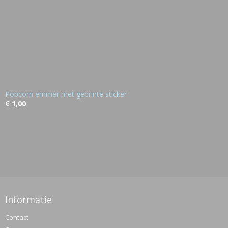
Popcorn emmer met geprinte sticker
€ 1,00
Informatie
Contact