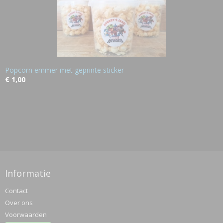
Popcorn emmer met geprinte sticker
€ 1,00
Informatie
Contact
Over ons
Voorwaarden