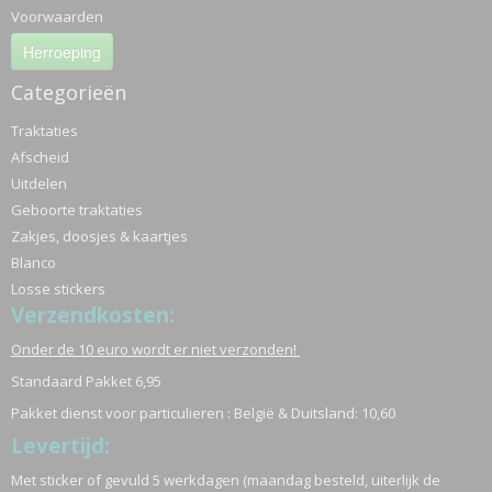
Voorwaarden
Herroeping
Categorieën
Traktaties
Afscheid
Uitdelen
Geboorte traktaties
Zakjes, doosjes & kaartjes
Blanco
Losse stickers
Verzendkosten:
Onder de 10 euro wordt er niet verzonden!
Standaard Pakket 6,95
Pakket dienst voor particulieren : België & Duitsland: 10,60
Levertijd:
Met sticker of gevuld 5 werkdagen (maandag besteld, uiterlijk de