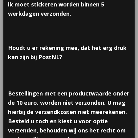
ik moet stickeren worden binnen 5
werkdagen verzonden.
Houdt u er rekening mee, dat het erg druk
kan zijn bij PostNL?
Bestellingen met een productwaarde onder
de 10 euro, worden niet verzonden. U mag
hierbij de verzendkosten niet meerekenen.
Besteld u toch en kiest u voor optie
Krijtbordje met knijper
verzenden, behouden wij ons het recht om