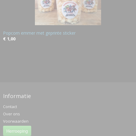
Popcorn emmer met geprinte sticker
€ 1,00
Informatie
Contact
Over ons
Voorwaarden
Herroeping