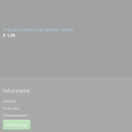
Popcorn emmer met geprinte sticker
€ 1,00
Informatie
Contact
Over ons
Voorwaarden
Herroeping