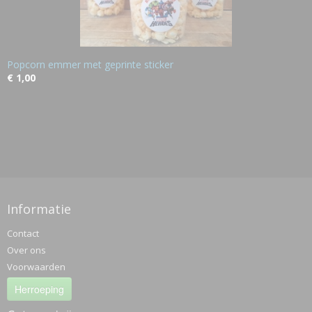
Popcorn emmer met geprinte sticker
€ 1,00
Informatie
Contact
Over ons
Voorwaarden
Herroeping