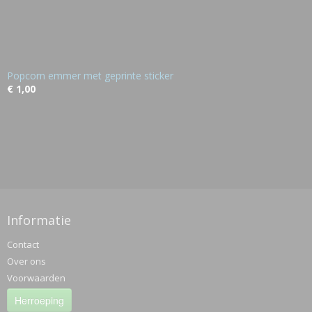
Popcorn emmer met geprinte sticker
€ 1,00
Informatie
Contact
Over ons
Voorwaarden
Herroeping