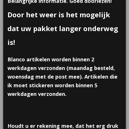
Belangrijke informatie. Goed doorlezen!
Door het weer is het mogelijk
dat uw pakket langer onderweg
is!
Blanco artikelen worden binnen 2
werkdagen verzonden (maandag besteld,
woensdag met de post mee). Artikelen die
ik moet stickeren worden binnen 5
werkdagen verzonden.
Houdt u er rekening mee, dat het erg druk