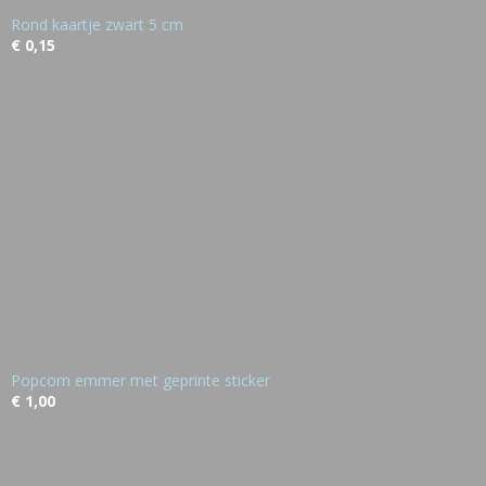
Rond kaartje zwart 5 cm
€ 0,15
Popcorn emmer met geprinte sticker
€ 1,00