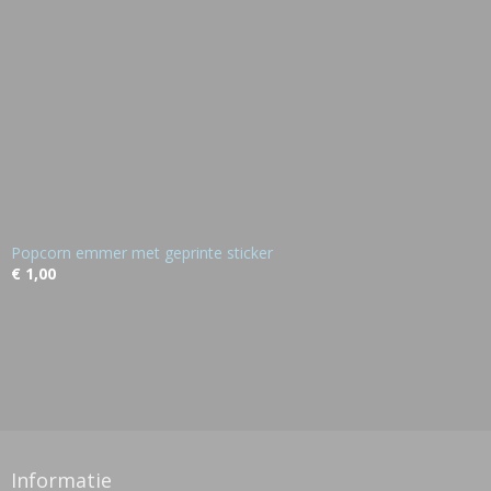
Popcorn emmer met geprinte sticker
€ 1,00
Informatie