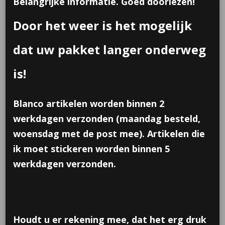
Belangrijke informatie. Goed doorlezen!
Door het weer is het mogelijk
dat uw pakket langer onderweg
is!
Blanco artikelen worden binnen 2
werkdagen verzonden (maandag besteld,
woensdag met de post mee). Artikelen die
ik moet stickeren worden binnen 5
werkdagen verzonden.
Houdt u er rekening mee, dat het erg druk