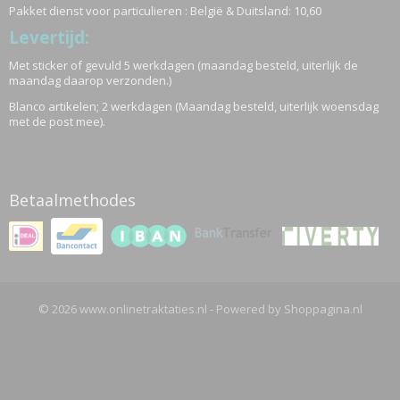
Pakket dienst voor particulieren : België & Duitsland: 10,60
Levertijd:
Met sticker of gevuld 5 werkdagen (maandag besteld, uiterlijk de
maandag daarop verzonden.)
Blanco artikelen; 2 werkdagen (Maandag besteld, uiterlijk woensdag
met de post mee).
Betaalmethodes
© 2026 www.onlinetraktaties.nl - Powered by Shoppagina.nl