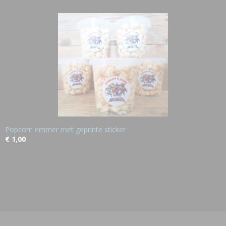
Popcorn emmer met geprinte sticker
€ 1,00