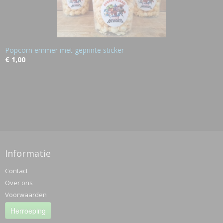
Popcorn emmer met geprinte sticker
€ 1,00
Informatie
Contact
Over ons
Voorwaarden
Herroeping