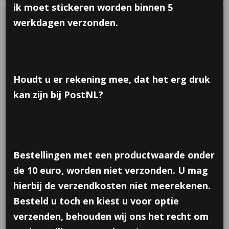
ik moet stickeren worden binnen 5
werkdagen verzonden.
Houdt u er rekening mee, dat het erg druk
kan zijn bij PostNL?
Bestellingen met een productwaarde onder
de 10 euro, worden niet verzonden. U mag
hierbij de verzendkosten niet meerekenen.
Besteld u toch en kiest u voor optie
Transformer voertuigen
verzenden, behouden wij ons het recht om