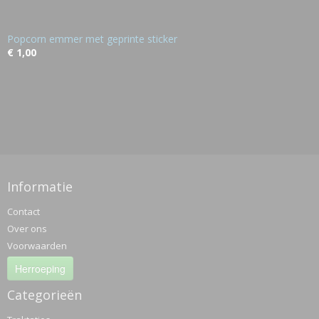
Popcorn emmer met geprinte sticker
€ 1,00
Informatie
Contact
Over ons
Voorwaarden
Herroeping
Categorieën