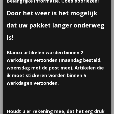
Belangrijke informatie. Goed doorlezen!
Door het weer is het mogelijk
dat uw pakket langer onderweg
is!
Blanco artikelen worden binnen 2
werkdagen verzonden (maandag besteld,
woensdag met de post mee). Artikelen die
ik moet stickeren worden binnen 5
werkdagen verzonden.
Houdt u er rekening mee, dat het erg druk