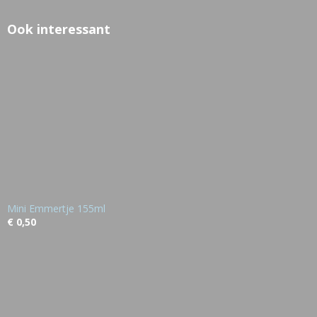
Ook interessant
Mini Emmertje 155ml
€ 0,50