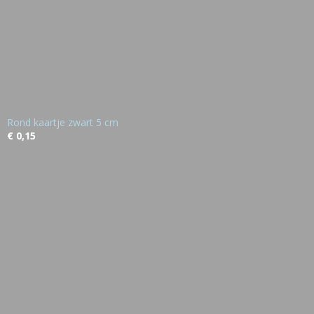
Rond kaartje zwart 5 cm
€ 0,15