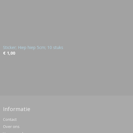
Sticker; Hiep hiep 5cm; 10 stuks
€ 1,00
Informatie
Contact
Over ons